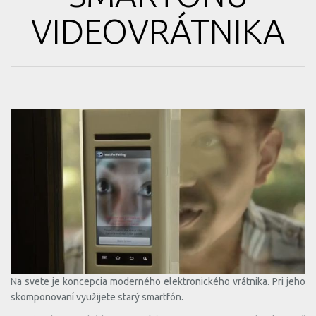
VIDEOVRÁTNIKA
Na svete je koncepcia moderného elektronického vrátnika. Pri jeho
skomponovaní využijete starý smartfón.